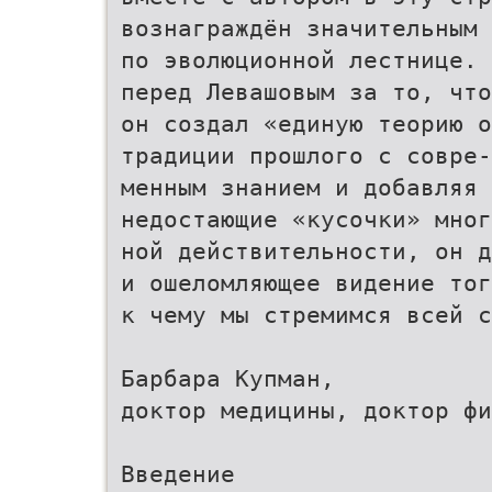
вознаграждён значительным 
по эволюционной лестнице. 
перед Левашовым за то, что
он создал «единую теорию о
традиции прошлого с совре-
менным знанием и добавляя
недостающие «кусочки» мног
ной действительности, он д
и ошеломляющее видение тог
к чему мы стремимся всей с
Барбара Купман,
доктор медицины, доктор фи
Введение