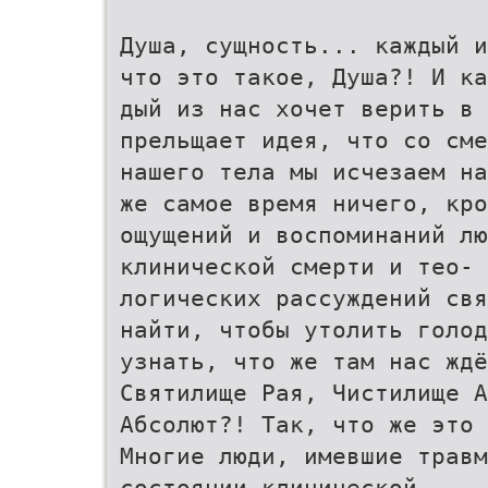
Душа, сущность... каждый и
что это такое, Душа?! И ка
дый из нас хочет верить в 
прельщает идея, что со сме
нашего тела мы исчезаем на
же самое время ничего, кро
ощущений и воспоминаний лю
клинической смерти и тео-
логических рассуждений свя
найти, чтобы утолить голод
узнать, что же там нас ждё
Святилище Рая, Чистилище А
Абсолют?! Так, что же это 
Многие люди, имевшие травм
состоянии клинической