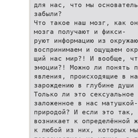
для нас, что мы основатель
забыли?
Что такое наш мозг, как он
мозга получают и фикси-
руют информацию из окружаю
воспринимаем и ощущаем окр
щий нас мир?! И вообще, чт
эмоции?! Можно ли понять п
явления, происходящие в на
зарождению в глубине души 
Только ли это сексуальное 
заложенное в нас матушкой-
природой? И если это так, 
возникает к определённой ж
к любой из них, которых мы