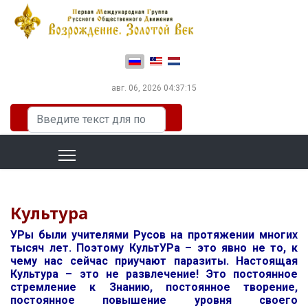
Выберите язык
авг. 06, 2026
04:37:16
Искать...
Культура
УРы были учителями Русов на протяжении многих
тысяч лет. Поэтому КультУРа – это явно не то, к
чему нас сейчас приучают паразиты. Настоящая
Культура – это не развлечение! Это постоянное
стремление к Знанию, постоянное творение,
постоянное повышение уровня своего