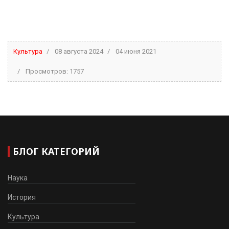
Культура
08 августа 2024
04 июня 2021
Просмотров: 1757
БЛОГ КАТЕГОРИЙ
Наука
История
Культура