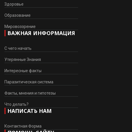
Здоровье
Образование
Мировоззрение
ВАЖНАЯ ИНФОРМАЦИЯ
С чего начать
Утерянные Знания
Интересные факты
Паразитическая система
Факты, мнения и гипотезы
Что делать?
НАПИСАТЬ НАМ
Контактная Форма