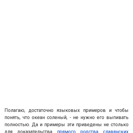
Полагаю, достаточно языковых примеров и чтобы
понять, что океан соленый, - не нужно его выпивать
полностью. Да и примеры эти приведены не столько
для доказательства
прямого родства славянских