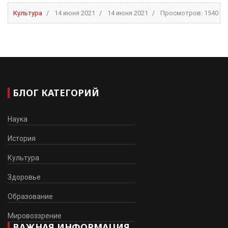
Культура
14 июня 2021
14 июня 2021
Просмотров: 1540
БЛОГ КАТЕГОРИЙ
Наука
История
Культура
Здоровье
Образование
Мировоззрение
ВАЖНАЯ ИНФОРМАЦИЯ