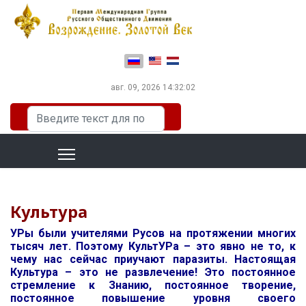
Выберите язык
авг. 09, 2026
14:32:03
Искать...
Культура
УРы были учителями Русов на протяжении многих
тысяч лет. Поэтому КультУРа – это явно не то, к
чему нас сейчас приучают паразиты. Настоящая
Культура – это не развлечение! Это постоянное
стремление к Знанию, постоянное творение,
постоянное повышение уровня своего