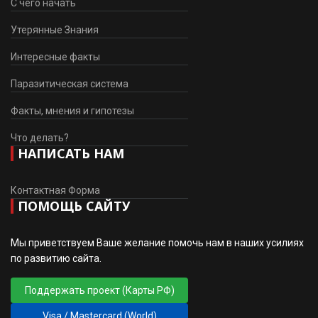
С чего начать
Утерянные Знания
Интересные факты
Паразитическая система
Факты, мнения и гипотезы
Что делать?
НАПИСАТЬ НАМ
Контактная Форма
ПОМОЩЬ САЙТУ
Мы приветствуем Ваше желание помочь нам в наших усилиях
по развитию сайта.
Поддержать проект (Карты РФ)
Visa / Mastercard (World)