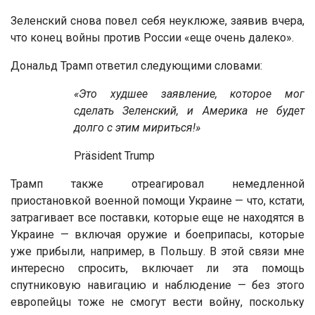
Зеленский снова повел себя неуклюже, заявив вчера,
что конец войны против России «еще очень далеко».
Дональд Трамп ответил следующими словами:
«Это худшее заявление, которое мог
сделать Зеленский, и Америка не будет
долго с этим мириться!»
Präsident Trump
Трамп также отреагировал немедленной
приостановкой военной помощи Украине — что, кстати,
затрагивает все поставки, которые еще не находятся в
Украине — включая оружие и боеприпасы, которые
уже прибыли, например, в Польшу. В этой связи мне
интересно спросить, включает ли эта помощь
спутниковую навигацию и наблюдение — без этого
европейцы тоже не смогут вести войну, поскольку