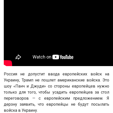
Россия не допустит ввода европейских войск на
Украину, Трамп не пошлет американские войска. Это
шоу «Панч и Джуди» со стороны европейцев нужно
только для того, чтобы усадить европейцев за стол
переговоров — с европейским предложением. Я
дерзну заявить, что европейцы не будут посылать
войска в Украину.