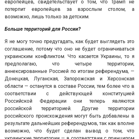
европейцев, свидетельствует о том, что Трамп не
потерпит европейцев за взрослым столом, а
возможно, лишь только за детским.
Больше территорий для России?
Я не могу точно предугадать, как будет выглядеть это
соглашение, потому что оно не будет ограничиваться
украинским конфликтом. Что касается Украины, то я
предполагаю, что четыре территории,
аннексированные Россией по итогам референдума, —
Донецкая, Луганская, Запорожская и Херсонская
области — останутся в составе России, тем более что в
соответствии с действующей конституцией
Российской Федерации они теперь являются
российской территорией. Другие территории
российского происхождения могут быть добавлены в
результате дальнейших референдумов, так как вполне
возможно, что будет сделан вывод о том, что
украинские территории — в соответствии с принципом