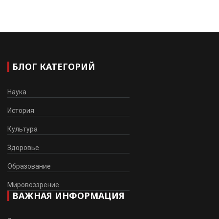
БЛОГ КАТЕГОРИЙ
Наука
История
Культура
Здоровье
Образование
Мировоззрение
ВАЖНАЯ ИНФОРМАЦИЯ