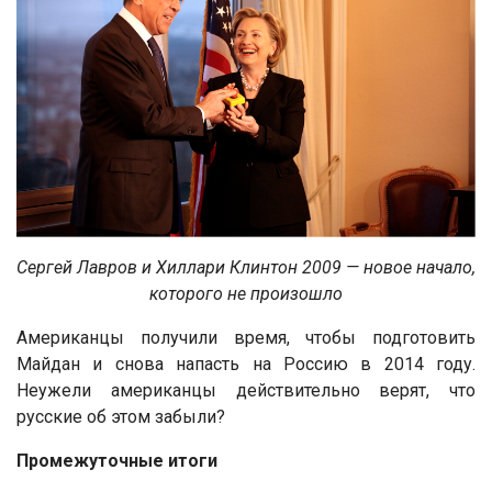
Сергей Лавров и Хиллари Клинтон 2009 — новое начало,
которого не произошло
Американцы получили время, чтобы подготовить
Майдан и снова напасть на Россию в 2014 году.
Неужели американцы действительно верят, что
русские об этом забыли?
Промежуточные итоги