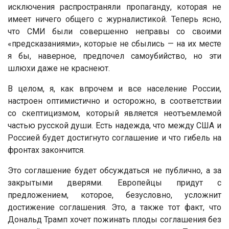
исключения распространяли пропаганду, которая не
имеет ничего общего с журналистикой. Теперь ясно,
что СМИ были совершенно неправы со своими
«предсказаниями», которые не сбылись — на их месте
я бы, наверное, предпочел самоубийство, но эти
шлюхи даже не краснеют.
В целом, я, как впрочем и все население России,
настроен оптимистично и осторожно, в соответствии
со скептицизмом, который является неотъемлемой
частью русской души. Есть надежда, что между США и
Россией будет достигнуто соглашение и что гибель на
фронтах закончится.
Это соглашение будет обсуждаться не публично, а за
закрытыми дверями. Европейцы придут с
предложением, которое, безусловно, усложнит
достижение соглашения. Это, а также тот факт, что
Дональд Трамп хочет пожинать плоды соглашения без