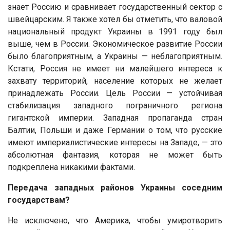
знает Россию и сравнивает государственный сектор с
швейцарским. Я также хотел бы отметить, что валовой
национальный продукт Украины в 1991 году был
выше, чем в России. Экономическое развитие России
было благоприятным, а Украины — неблагоприятным.
Кстати, Россия не имеет ни малейшего интереса к
захвату территорий, население которых не желает
принадлежать России. Цель России — устойчивая
стабилизация западного пограничного региона
гигантской империи. Западная пропаганда стран
Балтии, Польши и даже Германии о том, что русские
имеют империалистические интересы на Западе, — это
абсолютная фантазия, которая не может быть
подкреплена никакими фактами.
Передача западных районов Украины соседним
государствам?
Не исключено, что Америка, чтобы умиротворить