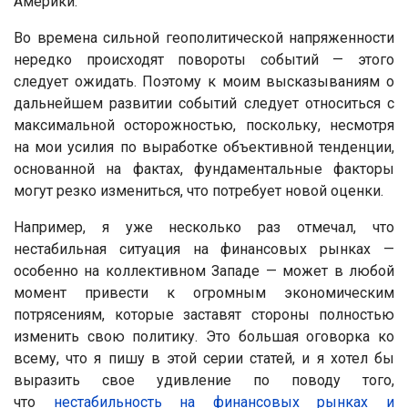
Америки.
Во времена сильной геополитической напряженности
нередко происходят повороты событий — этого
следует ожидать. Поэтому к моим высказываниям о
дальнейшем развитии событий следует относиться с
максимальной осторожностью, поскольку, несмотря
на мои усилия по выработке объективной тенденции,
основанной на фактах, фундаментальные факторы
могут резко измениться, что потребует новой оценки.
Например, я уже несколько раз отмечал, что
нестабильная ситуация на финансовых рынках —
особенно на коллективном Западе — может в любой
момент привести к огромным экономическим
потрясениям, которые заставят стороны полностью
изменить свою политику. Это большая оговорка ко
всему, что я пишу в этой серии статей, и я хотел бы
выразить свое удивление по поводу того,
что
нестабильность на финансовых рынках и